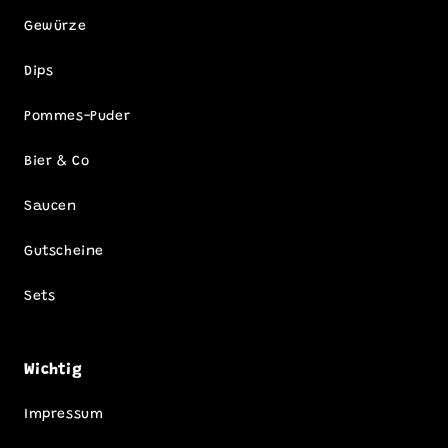
Gewürze
Dips
Pommes-Puder
Bier & Co
Saucen
Gutscheine
Sets
Wichtig
Impressum