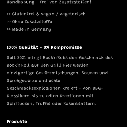
Handhabung - frei von Zusatzstoffen!
>> Glutenfrei & vegan / vegetarisch
>> Ohne Zusatzstoffe
>> Made in Germany
100% Qualität - 0% Kompromisse
Seit 2021 bringt Rock'n'Rubs den Geschmack des
Rock'n'Roll auf den Grill! Hier werden
einzigartige Gewürzmischungen, Saucen und
Sprühgewürze und echte
Geschmacksexplosionen kreiert - von BBQ-
Klassikern bis zu edlen Kreationen mit
Spirituosen, Trüffel oder Rosenblättern.
Produkte