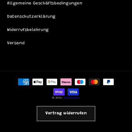
Allgemeine Geschäftsbedingungen
Datenschutzerklärung
Widerrufsbelehrung
Versand
Zahlungsmethoden
© 2026,
Rock'n'Rubs
Vertrag widerrufen