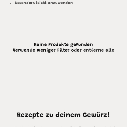
Besonders leicht anzuwenden
Keine Produkte gefunden
Verwende weniger Filter oder
entferne alle
Rezepte zu deinem Gewürz!